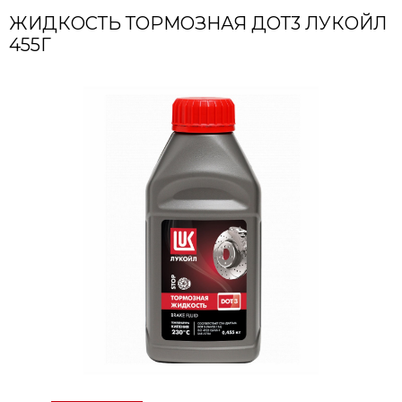
ЖИДКОСТЬ ТОРМОЗНАЯ ДОТ3 ЛУКОЙЛ
455Г