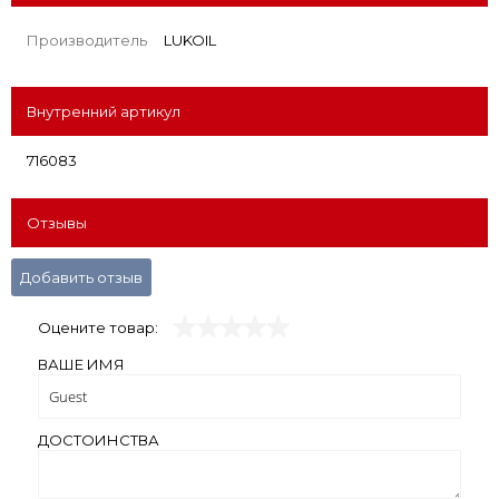
Производитель
LUKOIL
Внутренний артикул
716083
Отзывы
Добавить отзыв
Оцените товар:
ВАШЕ ИМЯ
ДОСТОИНСТВА