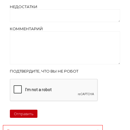
НЕДОСТАТКИ
КОММЕНТАРИЙ
ПОДТВЕРДИТЕ, ЧТО ВЫ НЕ РОБОТ