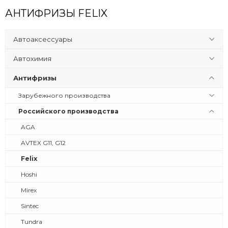
АНТИФРИЗЫ FELIX
Автоаксессуары
Автохимия
Антифризы
Зарубежного производства
Российского производства
AGA
AVTEX G11, G12
Felix
Hoshi
Mirex
Sintec
Tundra