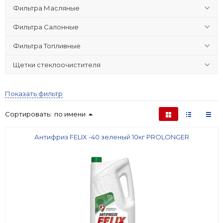
Фильтра Масляные
Фильтра Салонные
Фильтра Топливные
Щетки стеклоочистителя
Показать фильтр
Сортировать:
по имени
Антифриз FELIX -40 зеленый 10кг PROLONGER