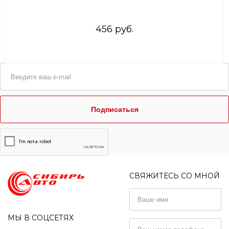
456 руб.
Подписаться
СВЯЖИТЕСЬ СО МНОЙ
МЫ В СОЦСЕТЯХ