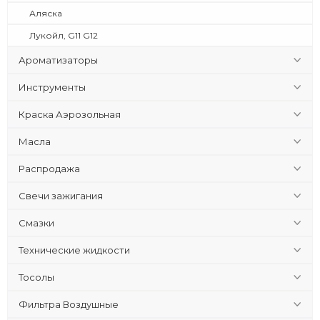
Аляска
Лукойл, G11 G12
Ароматизаторы
Инструменты
Краска Аэрозольная
Масла
Распродажа
Свечи зажигания
Смазки
Технические жидкости
Тосолы
Фильтра Воздушные