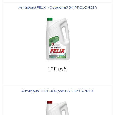
Антифриз FELIX -40 зеленый 5кг PROLONGER
1 211 руб.
Антифриз FELIX -40 красный 10кг CARBOX