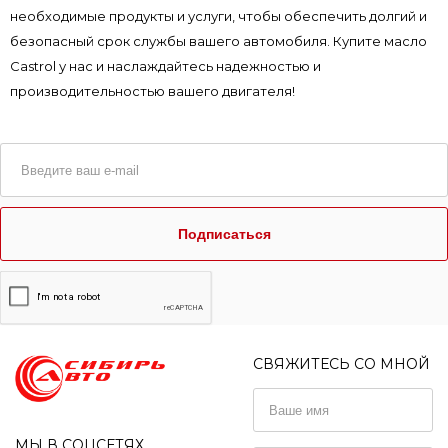
необходимые продукты и услуги, чтобы обеспечить долгий и
безопасный срок службы вашего автомобиля. Купите масло
Castrol у нас и наслаждайтесь надежностью и
производительностью вашего двигателя!
Подписаться
СВЯЖИТЕСЬ СО МНОЙ
МЫ В СОЦСЕТЯХ