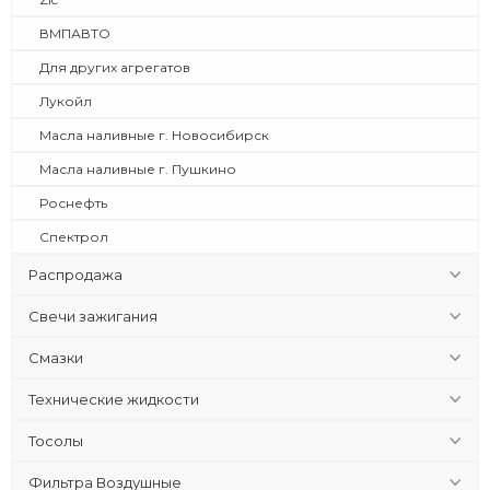
ВМПАВТО
Для других агрегатов
Лукойл
Масла наливные г. Новосибирск
Масла наливные г. Пушкино
Роснефть
Спектрол
Распродажа
Свечи зажигания
Смазки
Технические жидкости
Тосолы
Фильтра Воздушные