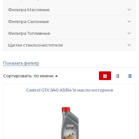
Фильтра Масляные
Фильтра Салонные
Фильтра Топливные
Щетки стеклоочистителя
Показать фильтр
Сортировать:
по имени
Castrol GTX 5/40 A3/B4 1л масло моторное