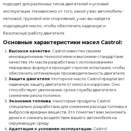
подходят для различных типов двигателей и условий
эксплуатации. Независимо от того, какой у вас автомобиль -
легковой, грузовой или спортивный, у нас вы найдете
подходящее масло, чтобы обеспечить надежную и
безопасную работу двигателя.
Основные характеристики масел Castrol:
Высокое качество
: Castrol известен своими
инновационными технологиями и высокими стандартами
качества. Их масла разработаны с использованием
передовых формул и проходят строгие испытания, чтобы
обеспечить оптимальную производительность двигателя.
Защита двигателя
: Моторное масло Castrol предлагает
надежную защиту двигателя от износа и коррозии. Оно
способствует увеличению срока службы двигателя и
снижению риска поломок.
Экономия топлива
: Некоторые продукты Castrol
специально разработаны для снижения расхода топлива и
выбросов вредных веществ. Это помогает вам экономить
деньги и снижать воздействие вашего автомобиля на
окружающую среду.
Адаптация к условиям эксплуатации
: Castrol