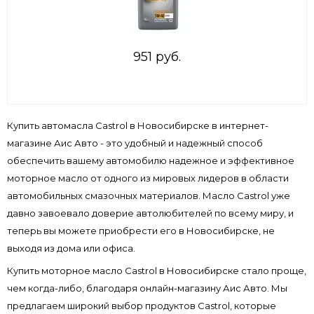
951 руб.
Купить автомасла Castrol в Новосибирске в интернет-
магазине Аис Авто - это удобный и надежный способ
обеспечить вашему автомобилю надежное и эффективное
моторное масло от одного из мировых лидеров в области
автомобильных смазочных материалов. Масло Castrol уже
давно завоевало доверие автолюбителей по всему миру, и
теперь вы можете приобрести его в Новосибирске, не
выходя из дома или офиса.
Купить моторное масло Castrol в Новосибирске стало проще,
чем когда-либо, благодаря онлайн-магазину Аис Авто. Мы
предлагаем широкий выбор продуктов Castrol, которые