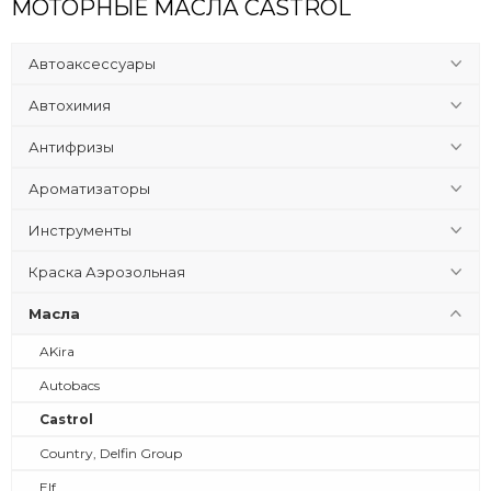
МОТОРНЫЕ МАСЛА CASTROL
Автоаксессуары
Автохимия
Антифризы
Ароматизаторы
Инструменты
Краска Аэрозольная
Масла
AKira
Autobacs
Castrol
Country, Delfin Group
Elf