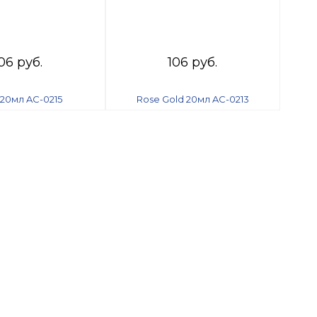
06 руб.
106 руб.