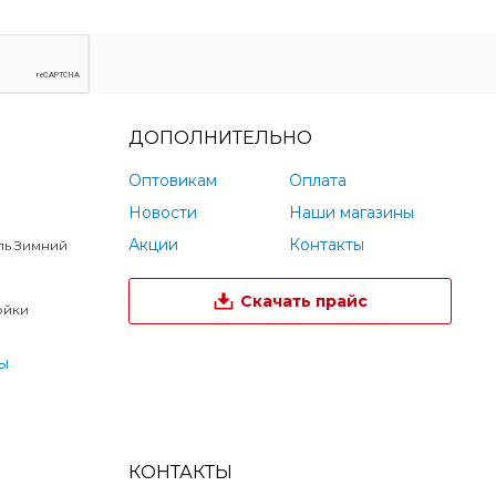
ДОПОЛНИТЕЛЬНО
Оптовикам
Оплата
Новости
Наши магазины
Акции
Контакты
ль Зимний
Скачать прайс
ойки
ы
КОНТАКТЫ