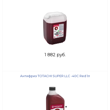
1 882 руб.
Антифриз TOTACHI SUPER LLC -40C Red 1л