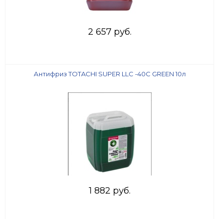
2 657 руб.
Антифриз TOTACHI SUPER LLC -40C GREEN 10л
1 882 руб.