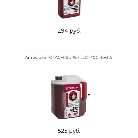
294 руб.
Антифриз TOTACHI SUPER LLC -40C Red 2л
525 руб.