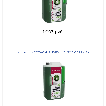
1 003 руб.
Антифриз TOTACHI SUPER LLC -50C GREEN 5л