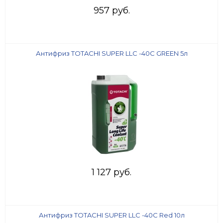
957 руб.
Антифриз TOTACHI SUPER LLC -40C GREEN 5л
1 127 руб.
Антифриз TOTACHI SUPER LLC -40C Red 10л