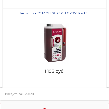
Антифриз TOTACHI SUPER LLC -50C Red 5л
1 193 руб.