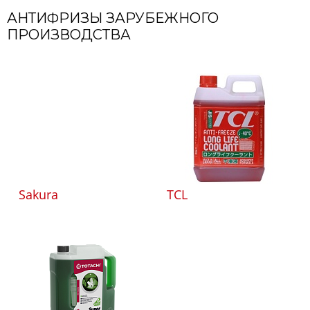
АНТИФРИЗЫ ЗАРУБЕЖНОГО
ПРОИЗВОДСТВА
Sakura
TCL