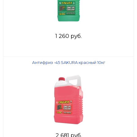
1 260 руб.
Антифриз -45 SAKURA красный 10кг
2 681 руб.