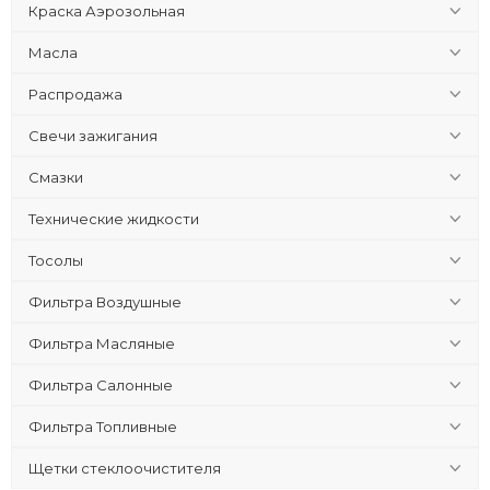
Краска Аэрозольная
Масла
Распродажа
Свечи зажигания
Смазки
Технические жидкости
Тосолы
Фильтра Воздушные
Фильтра Масляные
Фильтра Салонные
Фильтра Топливные
Щетки стеклоочистителя