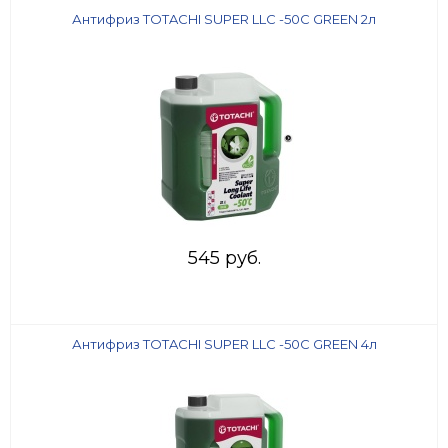
Антифриз TOTACHI SUPER LLC -50C GREEN 2л
545 руб.
Антифриз TOTACHI SUPER LLC -50C GREEN 4л