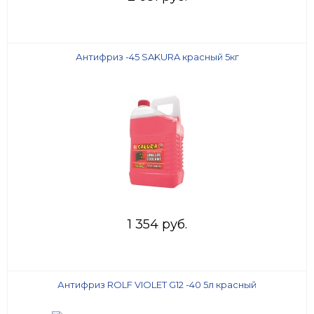
Антифриз -45 SAKURA красный 5кг
1 354 руб.
Антифриз ROLF VIOLET G12 -40 5л красный