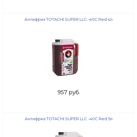
Антифриз TOTACHI SUPER LLC -40C Red 4л
957 руб.
Антифриз TOTACHI SUPER LLC -40C Red 5л