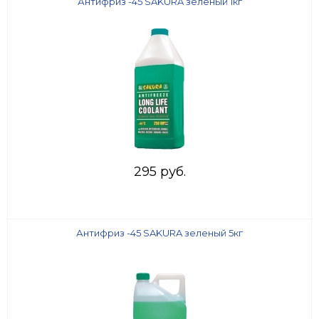
Антифриз -45 SAKURA зеленый 1кг
295 руб.
Антифриз -45 SAKURA зеленый 5кг