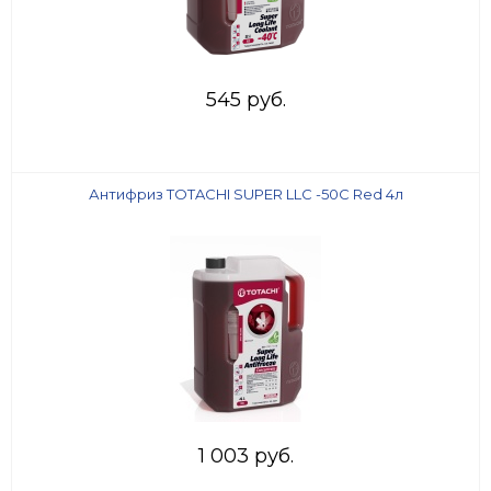
545 руб.
Антифриз TOTACHI SUPER LLC -50C Red 4л
1 003 руб.