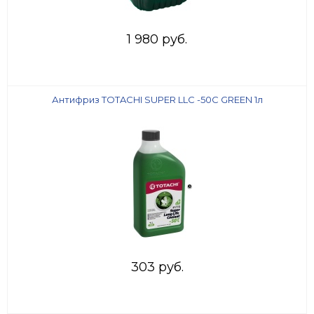
1 980 руб.
Антифриз TOTACHI SUPER LLC -50C GREEN 1л
303 руб.