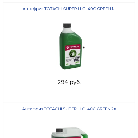
Антифриз TOTACHI SUPER LLC -40C GREEN 1л
294 руб.
Антифриз TOTACHI SUPER LLC -40C GREEN 2л