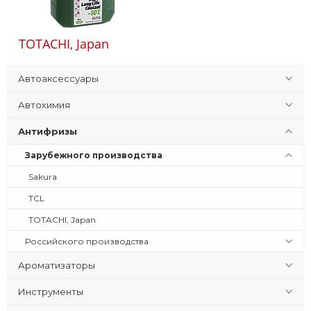
TOTACHI, Japan
Автоаксессуары
Автохимия
Антифризы
Зарубежного производства
Sakura
TCL
TOTACHI, Japan
Российского производства
Ароматизаторы
Инструменты