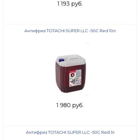
1 193 руб.
Антифриз TOTACHI SUPER LLC -50C Red 10л
1 980 руб.
Антифриз TOTACHI SUPER LLC -50C Red 1л