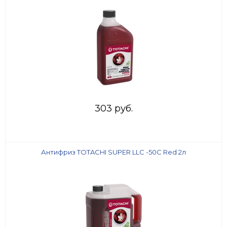
303 руб.
Антифриз TOTACHI SUPER LLC -50C Red 2л