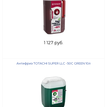
1 127 руб.
Антифриз TOTACHI SUPER LLC -50C GREEN 10л