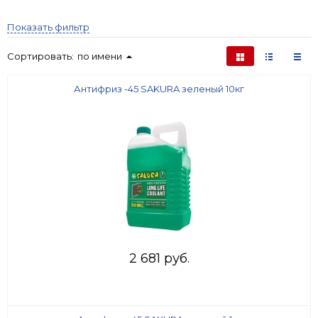
Показать фильтр
Сортировать:
по имени
Антифриз -45 SAKURA зеленый 10кг
2 681 руб.