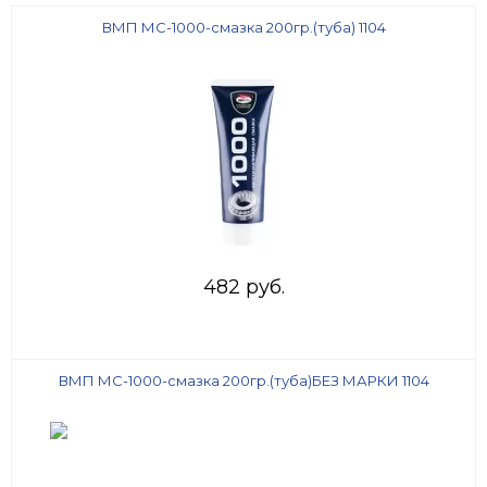
ВМП МС-1000-смазка 200гр.(туба) 1104
482 руб.
ВМП МС-1000-смазка 200гр.(туба)БЕЗ МАРКИ 1104