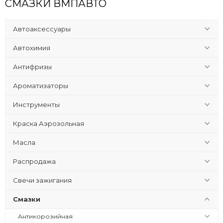
СМАЗКИ ВМПАВТО
Автоаксессуары
Автохимия
Антифризы
Ароматизаторы
Инструменты
Краска Аэрозольная
Масла
Распродажа
Свечи зажигания
Смазки
Антикорозийная