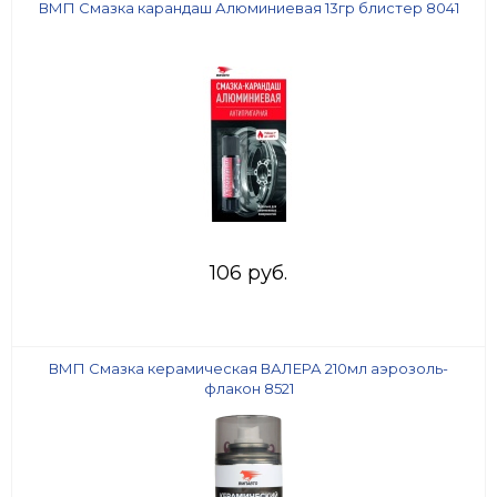
ВМП Смазка карандаш Алюминиевая 13гр блистер 8041
106 руб.
ВМП Смазка керамическая ВАЛЕРА 210мл аэрозоль-
флакон 8521