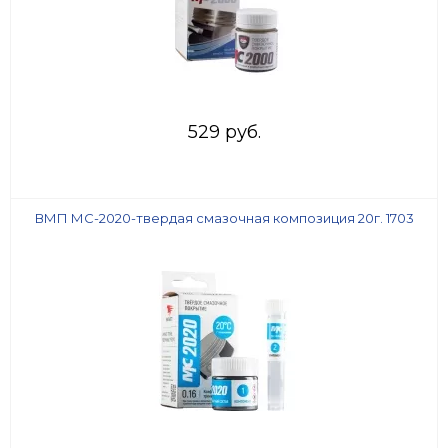
529 руб.
ВМП МС-2020-твердая смазочная композиция 20г. 1703