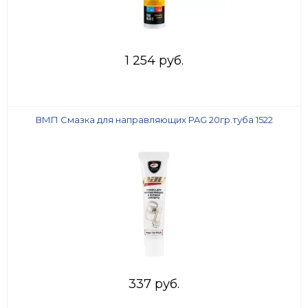
1 254 руб.
ВМП Смазка для направляющих PAG 20гр.туба 1522
337 руб.