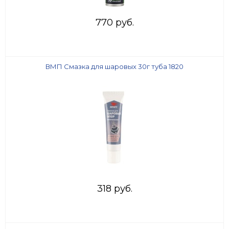
770 руб.
ВМП Смазка для шаровых 30г туба 1820
318 руб.