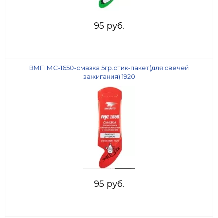
95 руб.
ВМП МС-1650-смазка 5гр.стик-пакет(для свечей
зажигания) 1920
95 руб.