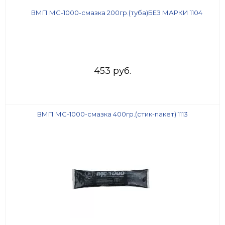
453 руб.
ВМП МС-1000-смазка 400гр.(стик-пакет) 1113