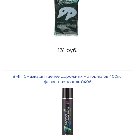
131 руб.
ВМП Смазка для цепей дорожных мотоциклов 400мл
флакон-аэрозоль 8406