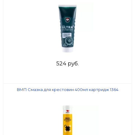
524 руб.
ВМП Смазка для крестовин 400мл картридж 1364