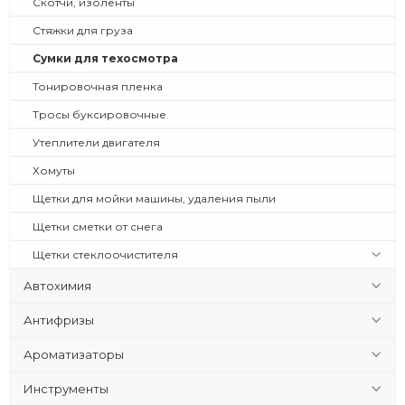
Скотчи, изоленты
Стяжки для груза
Сумки для техосмотра
Тонировочная пленка
Тросы буксировочные
Утеплители двигателя
Хомуты
Щетки для мойки машины, удаления пыли
Щетки сметки от снега
Щетки стеклоочистителя
Автохимия
Антифризы
Ароматизаторы
Инструменты