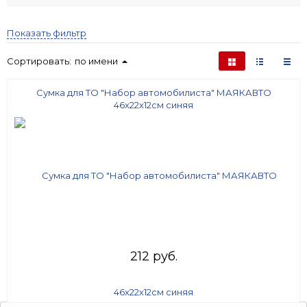
Показать фильтр
Сортировать:
по имени
Сумка для ТО "Набор автомобилиста" МАЯКАВТО
46х22х12см синяя
212 руб.