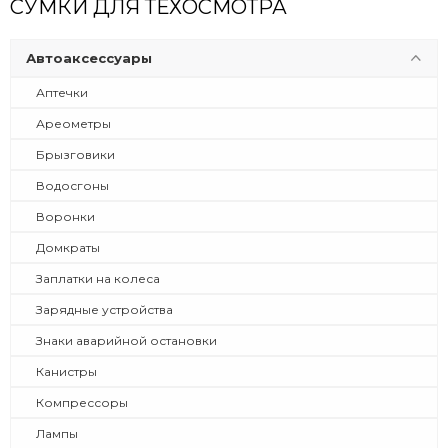
СУМКИ ДЛЯ ТЕХОСМОТРА
Автоаксессуары
Аптечки
Ареометры
Брызговики
Водосгоны
Воронки
Домкраты
Заплатки на колеса
Зарядные устройства
Знаки аварийной остановки
Канистры
Компрессоры
Лампы