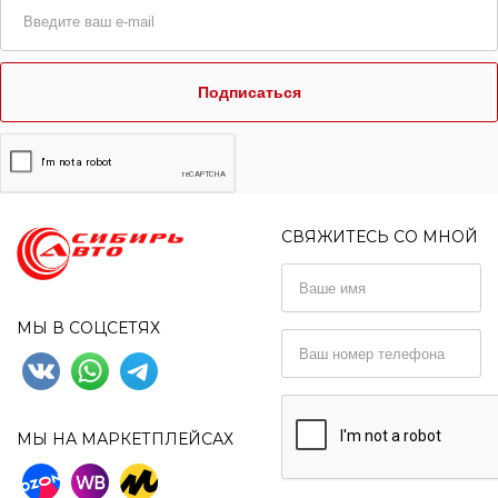
Подписаться
СВЯЖИТЕСЬ СО МНОЙ
МЫ В СОЦСЕТЯХ
МЫ НА МАРКЕТПЛЕЙСАХ