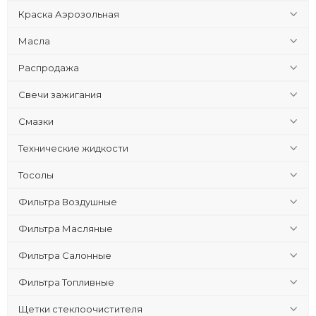
Краска Аэрозольная
Масла
Распродажа
Свечи зажигания
Смазки
Технические жидкости
Тосолы
Фильтра Воздушные
Фильтра Масляные
Фильтра Салонные
Фильтра Топливные
Щетки стеклоочистителя