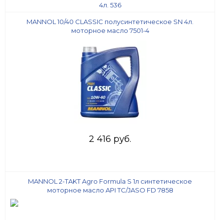
MANNOL 10/40 CLASSIC полусинтетическое SN 4л.
моторное масло 7501-4
2 416 руб.
MANNOL 2-TAKT Agro Formula S 1л синтетическое
моторное масло API TC/JASO FD 7858