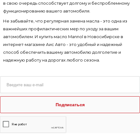
в свою очередь способствует долгому и беспроблемному
функционированию вашего автомобиля.
Не забывайте, что регулярная замена масла - это одна из
важнейших профилактических мер по уходу за вашим
автомобилем. И купить масло Mannol в Новосибирске в
интернет-магазине Аис Авто - это удобный и надежный
способ обеспечить вашему автомобилю долголетие и
надежную работу на дорогах любого сезона.
Подписаться