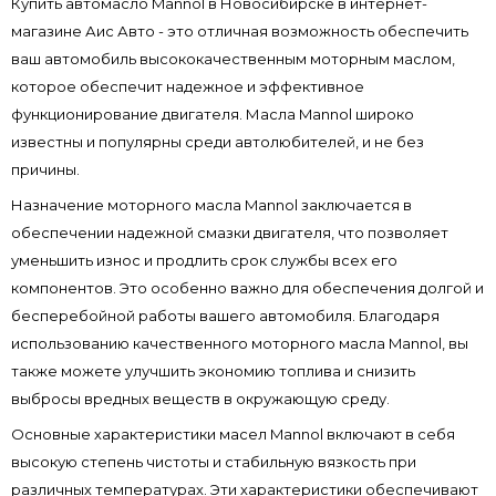
Купить автомасло Mannol в Новосибирске в интернет-
магазине Аис Авто - это отличная возможность обеспечить
ваш автомобиль высококачественным моторным маслом,
которое обеспечит надежное и эффективное
функционирование двигателя. Масла Mannol широко
известны и популярны среди автолюбителей, и не без
причины.
Назначение моторного масла Mannol заключается в
обеспечении надежной смазки двигателя, что позволяет
уменьшить износ и продлить срок службы всех его
компонентов. Это особенно важно для обеспечения долгой и
бесперебойной работы вашего автомобиля. Благодаря
использованию качественного моторного масла Mannol, вы
также можете улучшить экономию топлива и снизить
выбросы вредных веществ в окружающую среду.
Основные характеристики масел Mannol включают в себя
высокую степень чистоты и стабильную вязкость при
различных температурах. Эти характеристики обеспечивают