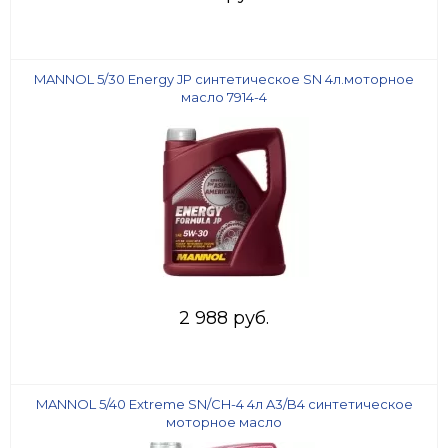
MANNOL 5/30 Energy JP синтетическое SN 4л.моторное
масло 7914-4
2 988 руб.
MANNOL 5/40 Extreme SN/CH-4 4л A3/B4 синтетическое
моторное масло