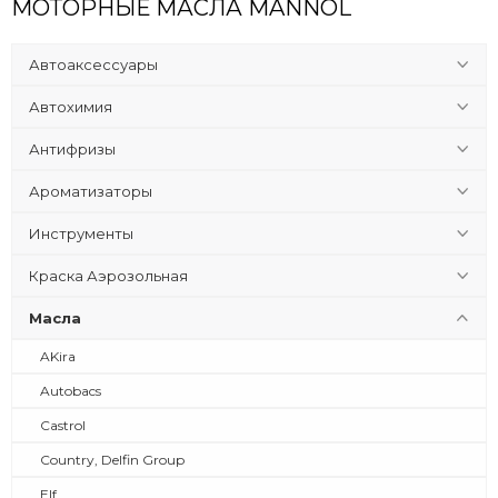
МОТОРНЫЕ МАСЛА MANNOL
Автоаксессуары
Автохимия
Антифризы
Ароматизаторы
Инструменты
Краска Аэрозольная
Масла
AKira
Autobacs
Castrol
Country, Delfin Group
Elf