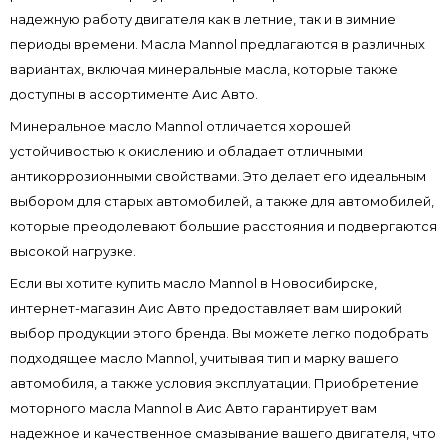
надежную работу двигателя как в летние, так и в зимние
периоды времени. Масла Mannol предлагаются в различных
вариантах, включая минеральные масла, которые также
доступны в ассортименте Аис Авто.
Минеральное масло Mannol отличается хорошей
устойчивостью к окислению и обладает отличными
антикоррозионными свойствами. Это делает его идеальным
выбором для старых автомобилей, а также для автомобилей,
которые преодолевают большие расстояния и подвергаются
высокой нагрузке.
Если вы хотите купить масло Mannol в Новосибирске,
интернет-магазин Аис Авто предоставляет вам широкий
выбор продукции этого бренда. Вы можете легко подобрать
подходящее масло Mannol, учитывая тип и марку вашего
автомобиля, а также условия эксплуатации. Приобретение
моторного масла Mannol в Аис Авто гарантирует вам
надежное и качественное смазывание вашего двигателя, что