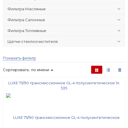
Фильтра Масляные
Фильтра Салонные
Фильтра Топливные
Щетки стеклоочистителя
Показать фильтр
Сортировать:
по имени
LUXE 75/90 трансмиссионное GL-4 полусинтетическое 1л.
535