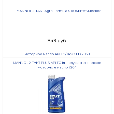
849 руб.
MANNOL 2-TAKT PLUS API TC 1л. полусинтетическое
моторно е масло 7204