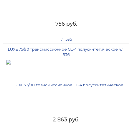
756 руб.
LUXE 75/90 трансмиссионное GL-4 полусинтетическое 4л.
536
2 863 руб.