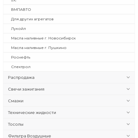
ВМПАВТО
Для других агрегатов
Лукойл
Масла наливные г. Новосибирск
Масла наливные г. Пушкино
Роснефть
Спектрол
Распродажа
Свечи зажигания
Смазки
Технические жидкости
Тосолы
Фильтра Воздушные