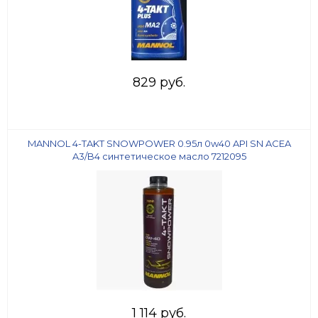
829 руб.
MANNOL 4-TAKT SNOWPOWER 0.95л 0w40 API SN ACEA
A3/B4 синтетическое масло 7212095
1 114 руб.