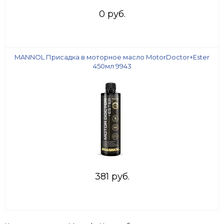
0 руб.
MANNOL Присадка в моторное масло MotorDoctor+Ester
450мл 9943
381 руб.