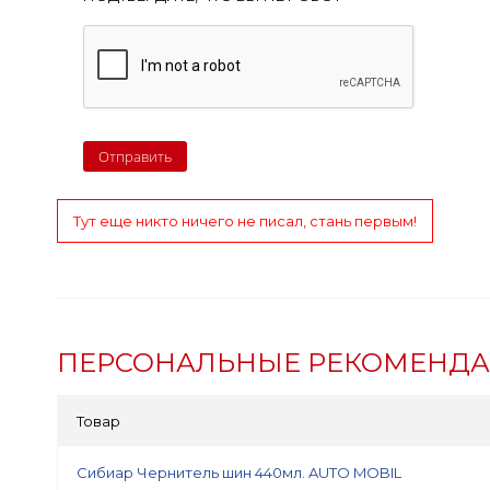
Тут еще никто ничего не писал, стань первым!
ПЕРСОНАЛЬНЫЕ РЕКОМЕНД
Товар
Сибиар Чернитель шин 440мл. AUTO MOBIL