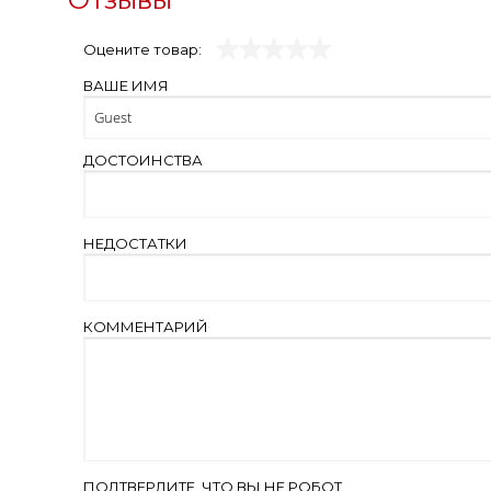
Оцените товар:
ВАШЕ ИМЯ
ДОСТОИНСТВА
НЕДОСТАТКИ
КОММЕНТАРИЙ
ПОДТВЕРДИТЕ, ЧТО ВЫ НЕ РОБОТ