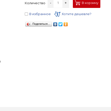
-
+
В корзину
Количество
В избранное
Хотите дешевле?
Поделиться…
й