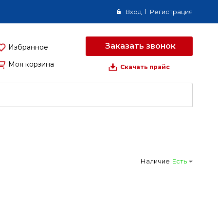
Вход
Регистрация
Заказать звонок
Избранное
Моя корзина
Скачать прайс
Наличие
Есть