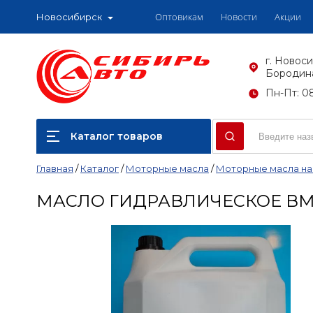
Оптовикам
Новости
Акции
Новосибирск
г. Новоси
Бородина
Пн-Пт: 08
Каталог товаров
Главная
/
Каталог
/
Моторные масла
/
Моторные масла на
МАСЛО ГИДРАВЛИЧЕСКОЕ ВМГ