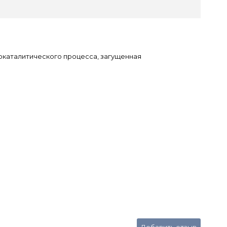
окаталитического процесса, загущенная