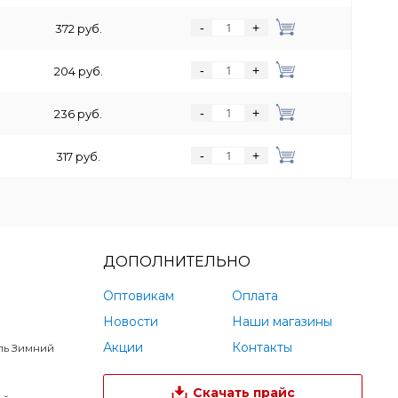
-
+
372 руб.
-
+
204 руб.
-
+
236 руб.
-
+
317 руб.
ДОПОЛНИТЕЛЬНО
Оптовикам
Оплата
Новости
Наши магазины
Акции
Контакты
ль Зимний
Скачать прайс