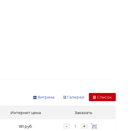
Витрина
Галерея
Список
Интернет цена
Заказать
-
+
181 руб.