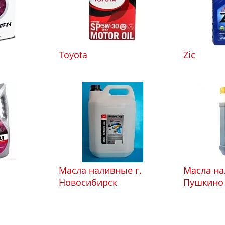
Toyota
Zic
Масла наливные г.
Масла на
Новосибирск
Пушкино