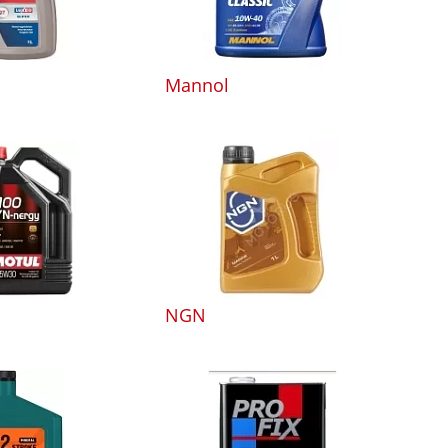
Mannol
NGN