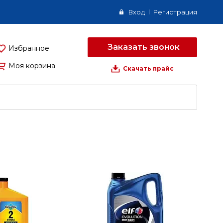
Вход
Регистрация
Заказать звонок
Избранное
Моя корзина
Скачать прайс