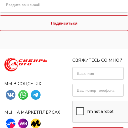
Подписаться
СВЯЖИТЕСЬ СО МНОЙ
МЫ В СОЦСЕТЯХ
МЫ НА МАРКЕТПЛЕЙСАХ