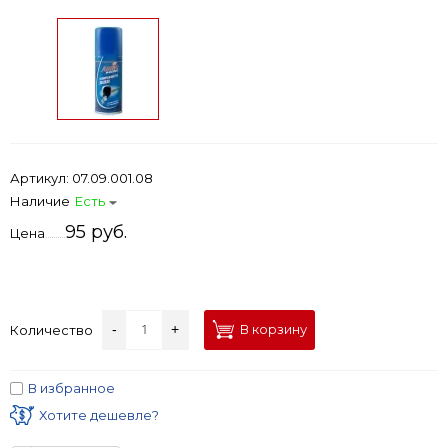
Артикул:
07.09.001.08
Наличие
Есть
95 руб.
Цена
-
+
В корзину
Количество
В избранное
Хотите дешевле?