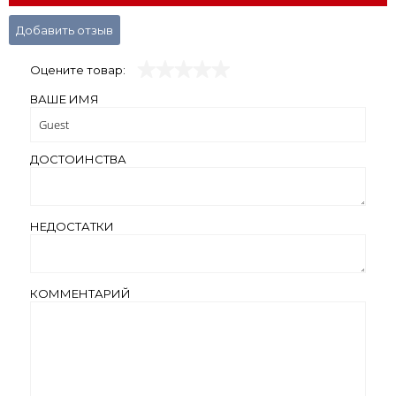
Добавить отзыв
Оцените товар:
ВАШЕ ИМЯ
ДОСТОИНСТВА
НЕДОСТАТКИ
КОММЕНТАРИЙ