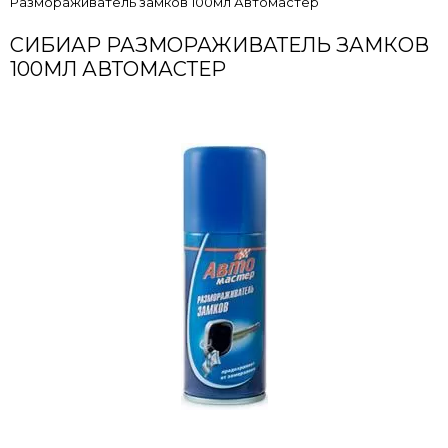
Размораживатель замков 100мл Автомастер
СИБИАР РАЗМОРАЖИВАТЕЛЬ ЗАМКОВ
100МЛ АВТОМАСТЕР