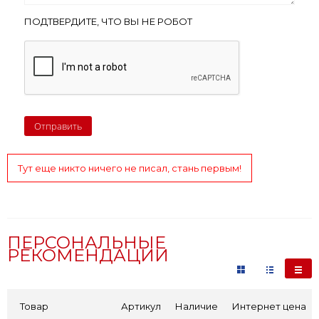
ПОДТВЕРДИТЕ, ЧТО ВЫ НЕ РОБОТ
Тут еще никто ничего не писал, стань первым!
ПЕРСОНАЛЬНЫЕ
РЕКОМЕНДАЦИИ
Товар
Артикул
Наличие
Интернет цена