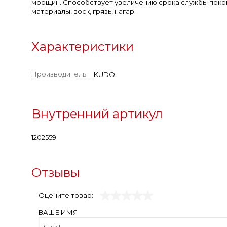
морщин. Способствует увеличению срока службы покры
материалы, воск, грязь, нагар.
Характеристики
Производитель
KUDO
Внутренний артикул
1202559
Отзывы
Оцените товар:
ВАШЕ ИМЯ