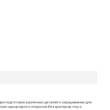
ри подготовке различных деталей к окрашиванию для
ния однородного покрытия без кратеров, пор и