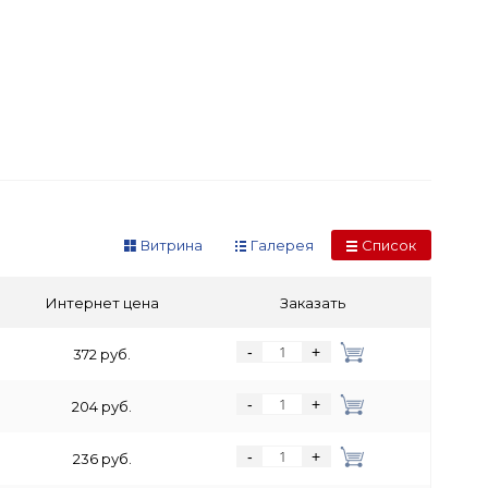
Витрина
Галерея
Список
Интернет цена
Заказать
-
+
372 руб.
-
+
204 руб.
-
+
236 руб.