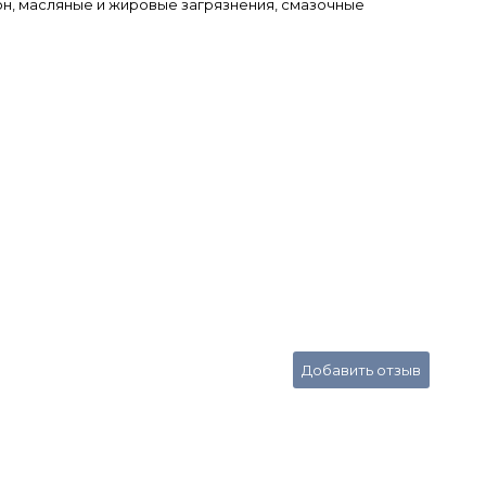
н, масляные и жировые загрязнения, смазочные
Добавить отзыв