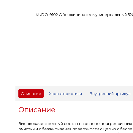
Описание
Характеристики
Внутренний артикул
Описание
Высококачественный состав на основе неагрессивных
очистки и обезжиривания поверхности с целью обеспе