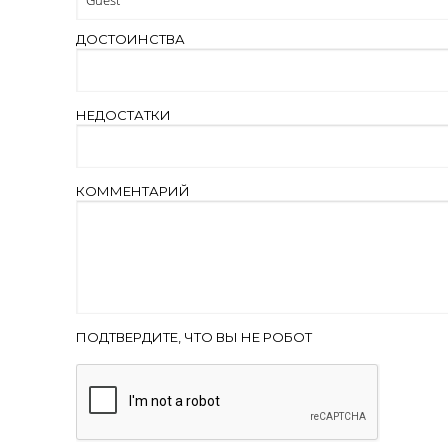
ДОСТОИНСТВА
НЕДОСТАТКИ
КОММЕНТАРИЙ
ПОДТВЕРДИТЕ, ЧТО ВЫ НЕ РОБОТ