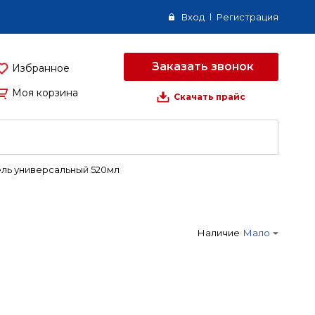
Вход
Регистрация
Заказать звонок
Избранное
Моя корзина
Скачать прайс
ль универсальный 520мл
Наличие
Мало