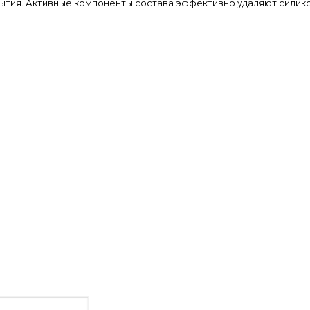
тия. Активные компоненты состава эффективно удаляют силико