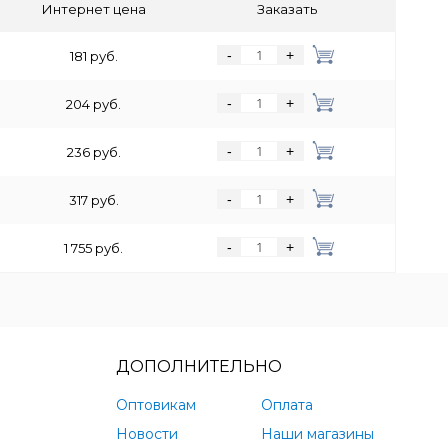
Интернет цена
Заказать
-
+
181 руб.
-
+
204 руб.
-
+
236 руб.
-
+
317 руб.
-
+
1 755 руб.
ДОПОЛНИТЕЛЬНО
Оптовикам
Оплата
Новости
Наши магазины