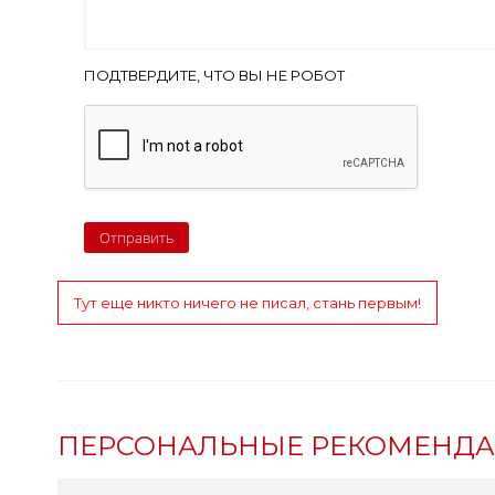
ПОДТВЕРДИТЕ, ЧТО ВЫ НЕ РОБОТ
Тут еще никто ничего не писал, стань первым!
ПЕРСОНАЛЬНЫЕ РЕКОМЕНД