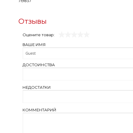
719837
Отзывы
Оцените товар:
ВАШЕ ИМЯ
ДОСТОИНСТВА
НЕДОСТАТКИ
КОММЕНТАРИЙ