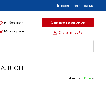
Вход
Регистрация
Заказать звонок
Избранное
Моя корзина
Скачать прайс
)БАЛЛОН
Наличие
Есть