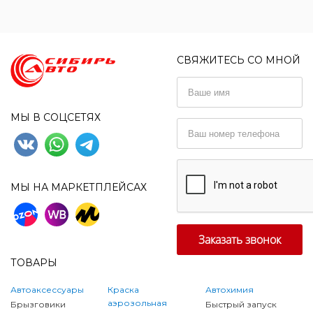
СВЯЖИТЕСЬ СО МНОЙ
МЫ В СОЦСЕТЯХ
МЫ НА МАРКЕТПЛЕЙСАХ
ТОВАРЫ
Автоаксессуары
Краска
Автохимия
аэрозольная
Брызговики
Быстрый запуск