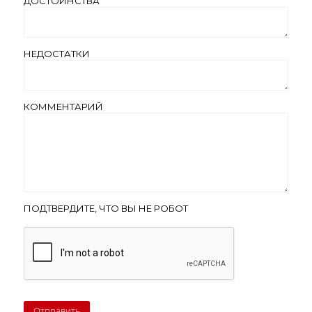
ДОСТОИНСТВА
НЕДОСТАТКИ
КОММЕНТАРИЙ
ПОДТВЕРДИТЕ, ЧТО ВЫ НЕ РОБОТ