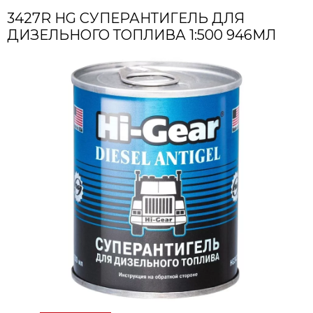
3427R HG СУПЕРАНТИГЕЛЬ ДЛЯ
ДИЗЕЛЬНОГО ТОПЛИВА 1:500 946МЛ