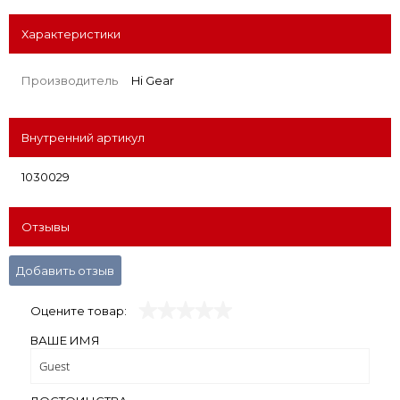
Характеристики
Производитель
Hi Gear
Внутренний артикул
1030029
Отзывы
Добавить отзыв
Оцените товар:
ВАШЕ ИМЯ