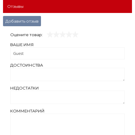
Отзывы
Добавить отзыв
Оцените товар:
ВАШЕ ИМЯ
ДОСТОИНСТВА
НЕДОСТАТКИ
КОММЕНТАРИЙ