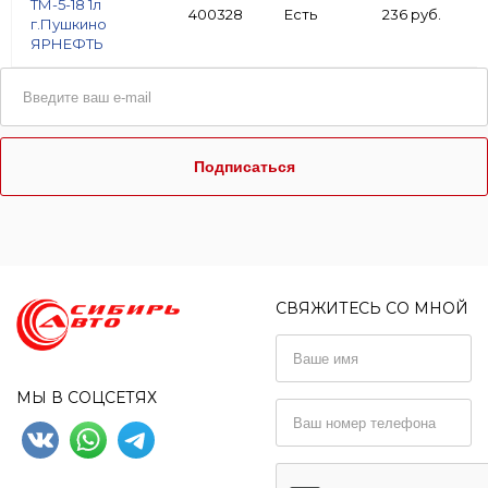
ТМ-5-18 1л
400328
Есть
236 руб.
г.Пушкино
ЯРНЕФТЬ
Подписаться
СВЯЖИТЕСЬ СО МНОЙ
МЫ В СОЦСЕТЯХ