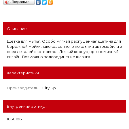
Поделиться…
Описание
Щетка для мытья. Особо мягкая распушенная щетина для
бережной мойки лакокрасочного покрытия автомобиля и
всех деталей экстерьера. Легкий корпус, эргономичный
дизайн. Возможно подсоединение шланга.
Характеристики
Производитель
City Up
Внутренний артикул
1030106