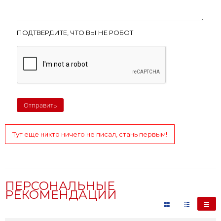
ПОДТВЕРДИТЕ, ЧТО ВЫ НЕ РОБОТ
Тут еще никто ничего не писал, стань первым!
ПЕРСОНАЛЬНЫЕ
РЕКОМЕНДАЦИИ