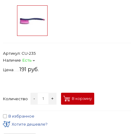
Артикул:
CU-235
Наличие
Есть
191 руб.
Цена
-
+
В корзину
Количество
В избранное
Хотите дешевле?