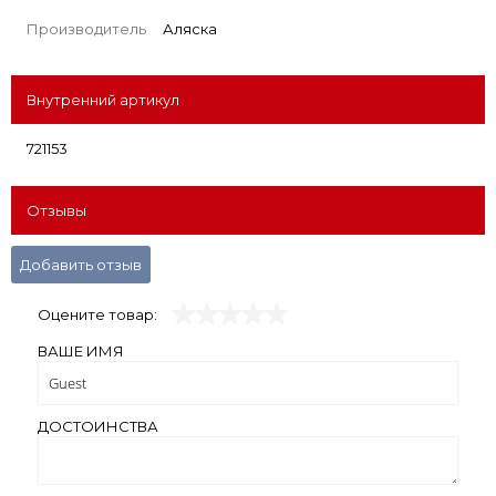
Производитель
Аляска
Внутренний артикул
721153
Отзывы
Добавить отзыв
Оцените товар:
ВАШЕ ИМЯ
ДОСТОИНСТВА