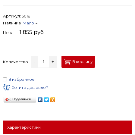
Артикул:
5018
Наличие
Мало
1 855 руб.
Цена
-
+
В корзину
Количество
В избранное
Хотите дешевле?
Поделиться…
Характеристики