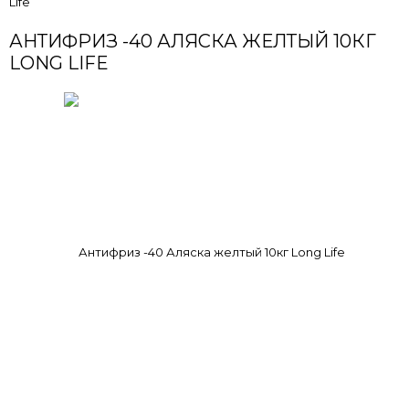
Life
АНТИФРИЗ -40 АЛЯСКА ЖЕЛТЫЙ 10КГ
LONG LIFE