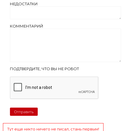
НЕДОСТАТКИ
КОММЕНТАРИЙ
ПОДТВЕРДИТЕ, ЧТО ВЫ НЕ РОБОТ
Тут еще никто ничего не писал, стань первым!