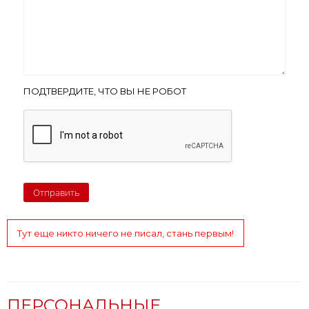
ПОДТВЕРДИТЕ, ЧТО ВЫ НЕ РОБОТ
Тут еще никто ничего не писал, стань первым!
ПЕРСОНАЛЬНЫЕ