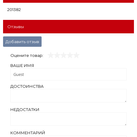
201382
Отзывы
Добавить отзыв
Оцените товар:
ВАШЕ ИМЯ
ДОСТОИНСТВА
НЕДОСТАТКИ
КОММЕНТАРИЙ