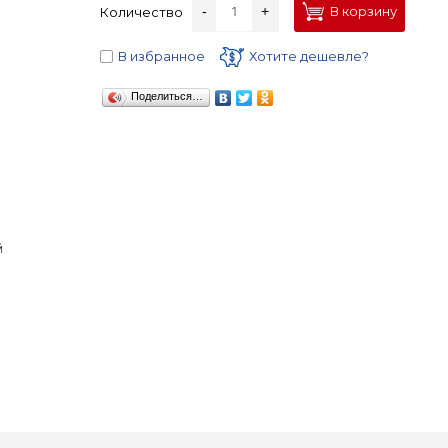
-
+
В корзину
Количество
В избранное
Хотите дешевле?
Поделиться…
й