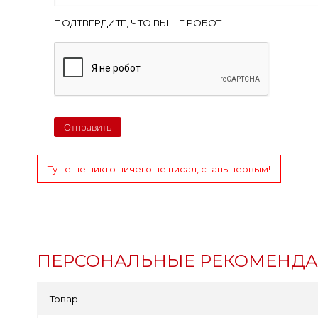
ПОДТВЕРДИТЕ, ЧТО ВЫ НЕ РОБОТ
Тут еще никто ничего не писал, стань первым!
ПЕРСОНАЛЬНЫЕ РЕКОМЕНД
Товар