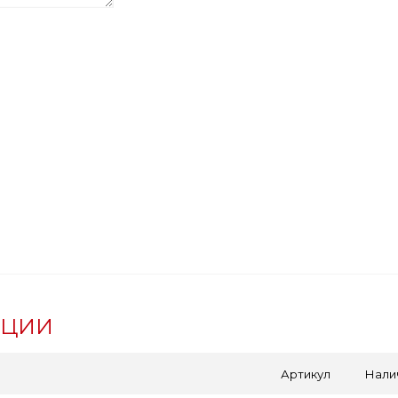
АЦИИ
Артикул
Нали