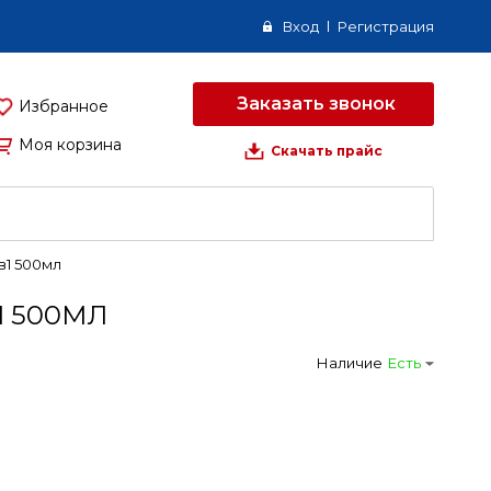
Вход
Регистрация
Заказать звонок
Избранное
Моя корзина
Скачать прайс
в1 500мл
1 500МЛ
Наличие
Есть