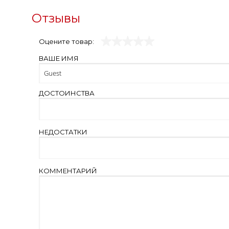
Отзывы
Оцените товар:
ВАШЕ ИМЯ
ДОСТОИНСТВА
НЕДОСТАТКИ
КОММЕНТАРИЙ