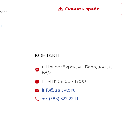
Скачать прайс
ойки
ы
КОНТАКТЫ
г. Новосибирск, ул. Бородина, д.
68/2
Пн-Пт: 08.00 - 17:00
info@ais-avto.ru
+7 (383) 322 22 11