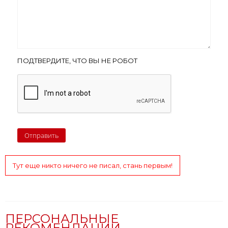
ПОДТВЕРДИТЕ, ЧТО ВЫ НЕ РОБОТ
Тут еще никто ничего не писал, стань первым!
ПЕРСОНАЛЬНЫЕ
РЕКОМЕНДАЦИИ