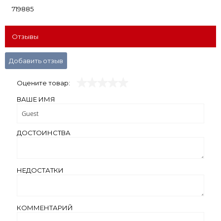
719885
Отзывы
Добавить отзыв
Оцените товар:
ВАШЕ ИМЯ
ДОСТОИНСТВА
НЕДОСТАТКИ
КОММЕНТАРИЙ