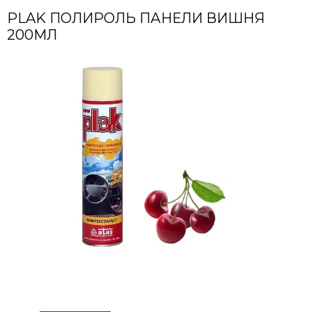
PLAK ПОЛИРОЛЬ ПАНЕЛИ ВИШНЯ
200МЛ