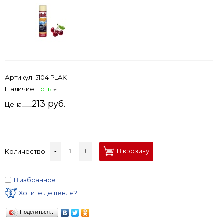
Артикул:
5104 PLAK
Наличие
Есть
213 руб.
Цена
-
+
В корзину
Количество
В избранное
Хотите дешевле?
Поделиться…