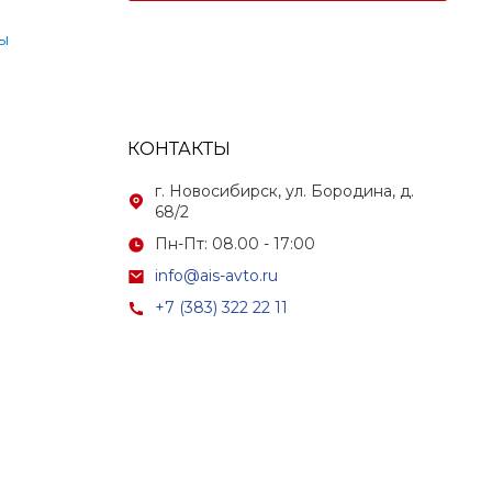
ы
КОНТАКТЫ
г. Новосибирск, ул. Бородина, д.
68/2
Пн-Пт: 08.00 - 17:00
info@ais-avto.ru
+7 (383) 322 22 11