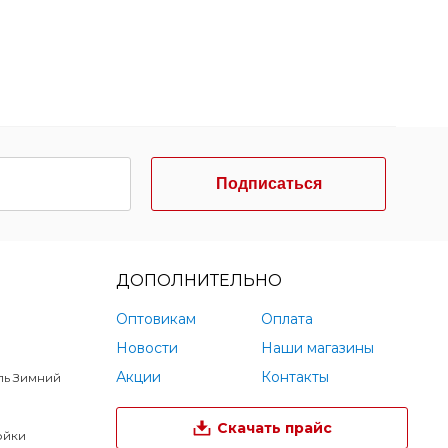
Подписаться
ДОПОЛНИТЕЛЬНО
Оптовикам
Оплата
Новости
Наши магазины
Акции
Контакты
ль Зимний
Скачать прайс
ойки