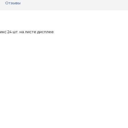
Отзывы
икс 24 шт. на листе дисплее