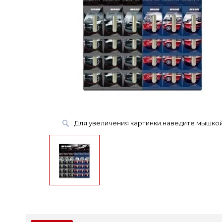
Для увеличения картинки наведите мышко