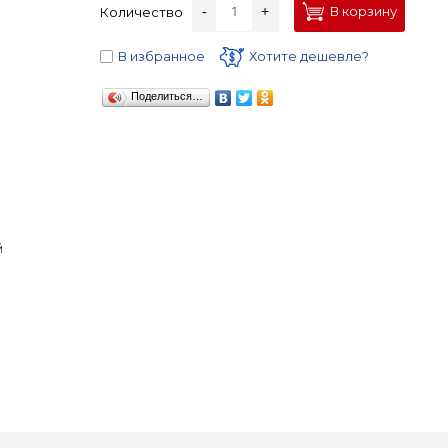
-
+
В корзину
Количество
В избранное
Хотите дешевле?
Поделиться…
й