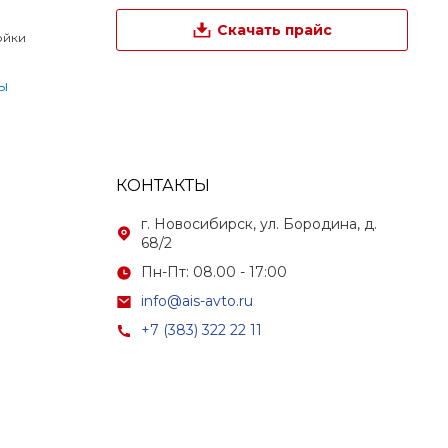
Скачать прайс
ойки
ы
КОНТАКТЫ
г. Новосибирск, ул. Бородина, д.
68/2
Пн-Пт: 08.00 - 17:00
info@ais-avto.ru
+7 (383) 322 22 11