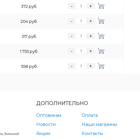
-
+
372 руб.
-
+
204 руб.
-
+
317 руб.
-
+
1 755 руб.
-
+
558 руб.
ДОПОЛНИТЕЛЬНО
Оптовикам
Оплата
Новости
Наши магазины
Акции
Контакты
ль Зимний