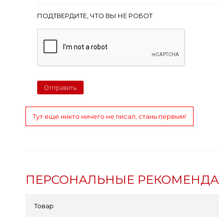
ПОДТВЕРДИТЕ, ЧТО ВЫ НЕ РОБОТ
Тут еще никто ничего не писал, стань первым!
ПЕРСОНАЛЬНЫЕ РЕКОМЕНД
Товар