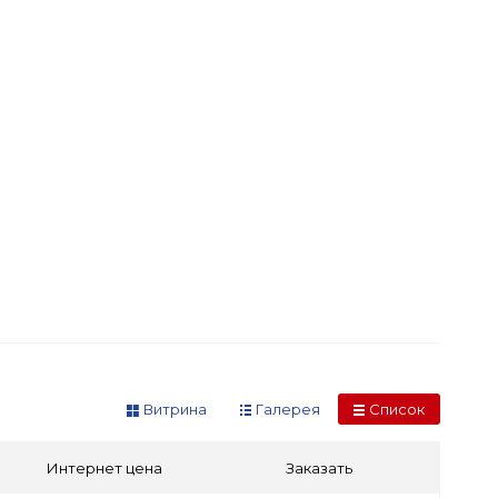
Витрина
Галерея
Список
Интернет цена
Заказать