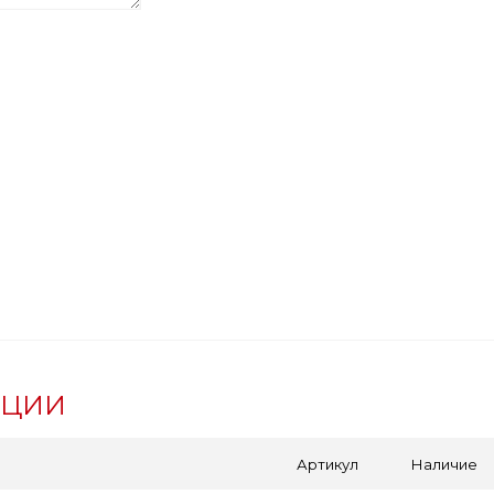
АЦИИ
Артикул
Наличие