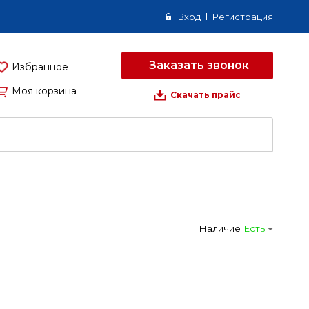
Вход
Регистрация
Заказать звонок
Избранное
Моя корзина
Скачать прайс
Наличие
Есть