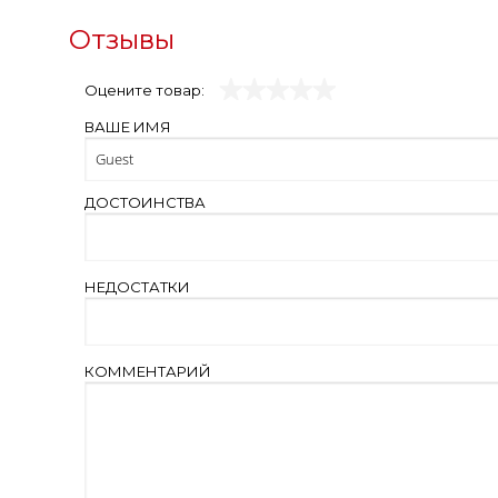
Отзывы
Оцените товар:
ВАШЕ ИМЯ
ДОСТОИНСТВА
НЕДОСТАТКИ
КОММЕНТАРИЙ