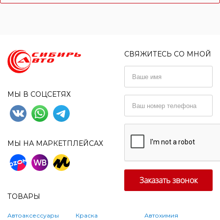
СВЯЖИТЕСЬ СО МНОЙ
МЫ В СОЦСЕТЯХ
МЫ НА МАРКЕТПЛЕЙСАХ
ТОВАРЫ
Автоаксессуары
Краска
Автохимия