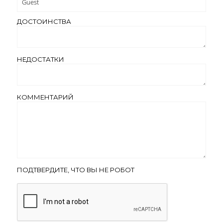
ДОСТОИНСТВА
НЕДОСТАТКИ
КОММЕНТАРИЙ
ПОДТВЕРДИТЕ, ЧТО ВЫ НЕ РОБОТ