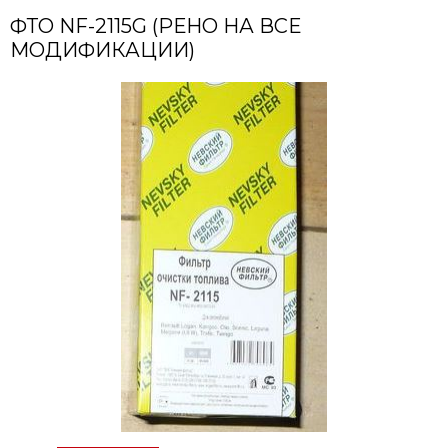
ФТО NF-2115G (РЕНО НА ВСЕ
МОДИФИКАЦИИ)