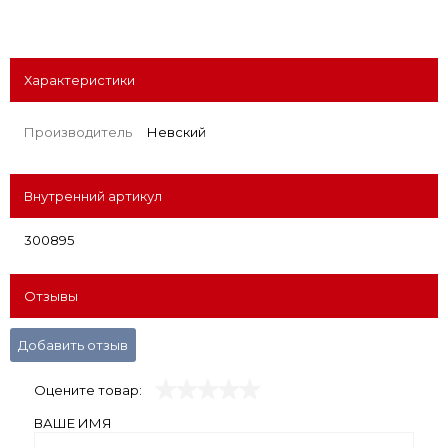
Характеристики
Производитель
Невский
Внутренний артикул
300895
Отзывы
Добавить отзыв
Оцените товар:
ВАШЕ ИМЯ