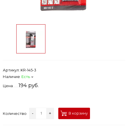
Артикул:
KR-145-3
Наличие
Есть
194 руб.
Цена
-
+
В корзину
Количество