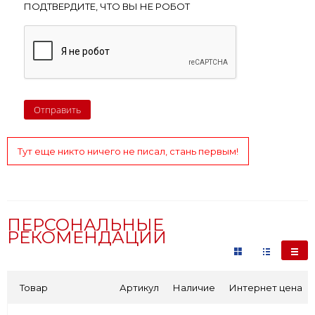
ПОДТВЕРДИТЕ, ЧТО ВЫ НЕ РОБОТ
Тут еще никто ничего не писал, стань первым!
ПЕРСОНАЛЬНЫЕ
РЕКОМЕНДАЦИИ
Товар
Артикул
Наличие
Интернет цена