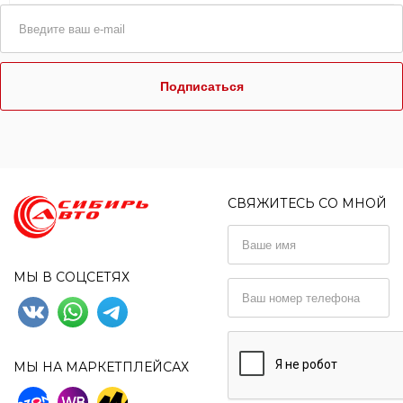
Подписаться
СВЯЖИТЕСЬ СО МНОЙ
МЫ В СОЦСЕТЯХ
МЫ НА МАРКЕТПЛЕЙСАХ