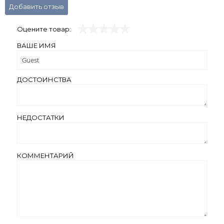
Добавить отзыв
Оцените товар:
ВАШЕ ИМЯ
ДОСТОИНСТВА
НЕДОСТАТКИ
КОММЕНТАРИЙ